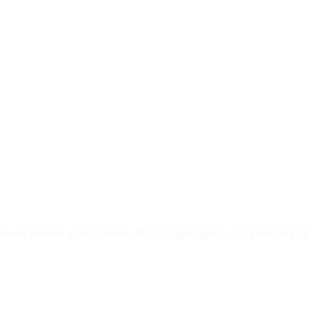
ke er medlem af en A-kasse eller på sygedagpenge. Vi guider dig til,