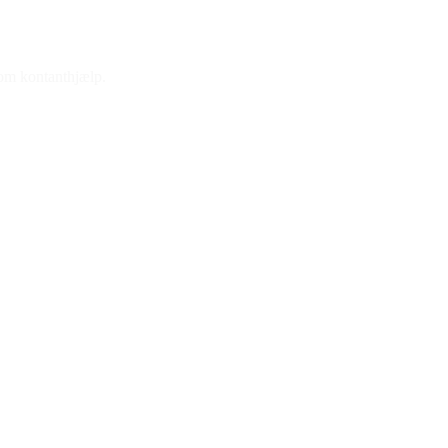
 om kontanthjælp.