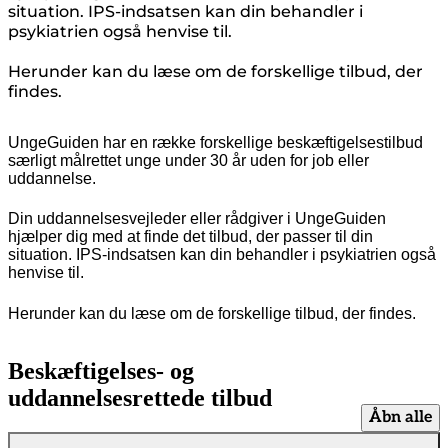
situation. IPS-indsatsen kan din behandler i
psykiatrien også henvise til.
Herunder kan du læse om de forskellige tilbud, der
findes.
UngeGuiden har en række forskellige beskæftigelsestilbud
særligt målrettet unge under 30 år uden for job eller
uddannelse.
Din uddannelsesvejleder eller rådgiver i UngeGuiden
hjælper dig med at finde det tilbud, der passer til din
situation. IPS-indsatsen kan din behandler i psykiatrien også
henvise til.
Herunder kan du læse om de forskellige tilbud, der findes.
Beskæftigelses- og
uddannelsesrettede tilbud
Åbn alle